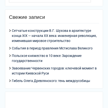
Свежие записи
Сетчатые конструкции В.Г. Шухова в архитектуре
конца XIX — начала XX века: инженерная революция,
изменившая мировое строительство
События в период правления Мстислава Великого
Польское княжество в 10 веке: Зарождение
государственности
Завоевание Червенских городов: ключевой момент в
истории Киевской Руси
Гибель Олега Древлянского: тень междоусобицы