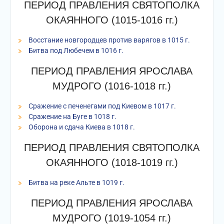
ПЕРИОД ПРАВЛЕНИЯ СВЯТОПОЛКА
ОКАЯННОГО (1015-1016 гг.)
Восстание новгородцев против варягов в 1015 г.
Битва под Любечем в 1016 г.
ПЕРИОД ПРАВЛЕНИЯ ЯРОСЛАВА
МУДРОГО (1016-1018 гг.)
Сражение с печенегами под Киевом в 1017 г.
Сражение на Буге в 1018 г.
Оборона и сдача Киева в 1018 г.
ПЕРИОД ПРАВЛЕНИЯ СВЯТОПОЛКА
ОКАЯННОГО (1018-1019 гг.)
Битва на реке Альте в 1019 г.
ПЕРИОД ПРАВЛЕНИЯ ЯРОСЛАВА
МУДРОГО (1019-1054 гг.)