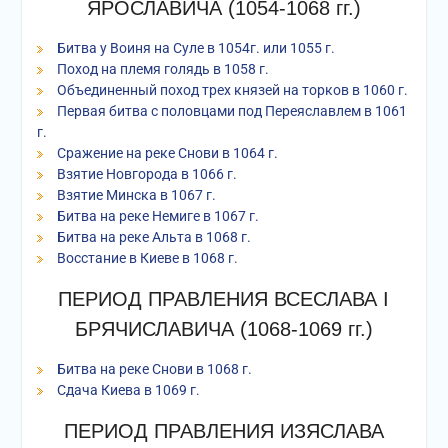
ЯРОСЛАВИЧА (1054-1068 гг.)
Битва у Воиня на Суле в 1054г. или 1055 г.
Поход на племя голядь в 1058 г.
Объединенный поход трех князей на торков в 1060 г.
Первая битва с половцами под Переяславлем в 1061
г.
Сражение на реке Снови в 1064 г.
Взятие Новгорода в 1066 г.
Взятие Минска в 1067 г.
Битва на реке Немиге в 1067 г.
Битва на реке Альта в 1068 г.
Восстание в Киеве в 1068 г.
ПЕРИОД ПРАВЛЕНИЯ ВСЕСЛАВА I
БРЯЧИСЛАВИЧА (1068-1069 гг.)
Битва на реке Снови в 1068 г.
Сдача Киева в 1069 г.
ПЕРИОД ПРАВЛЕНИЯ ИЗЯСЛАВА