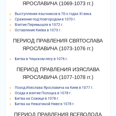
ЯРОСЛАВИЧА (1069-1073 гг.)
Выступления язычников в 70-х годах XI века
Сражение под Новгородом в 1070 г.
Взятие Перемышля в 1072 г.
Оставление Киева в 1073 г.
ПЕРИОД ПРАВЛЕНИЯ СВЯТОСЛАВА
ЯРОСЛАВИЧА (1073-1076 гг.)
Битва в Чешском лесу в 1076 г.
ПЕРИОД ПРАВЛЕНИЯ ИЗЯСЛАВА
ЯРОСЛАВИЧА (1077-1078 гг.)
Поход Изяслава Ярославича на Киев в 1077 г.
Осада и взятие Полоцка в 1078 г.
Битва на Сожице в 1078 г.
Битва на Нежатиной Ниве в 1078 г.
ПЕРИОД ПРАВЛЕНИЯ ВСЕВОЛОДА