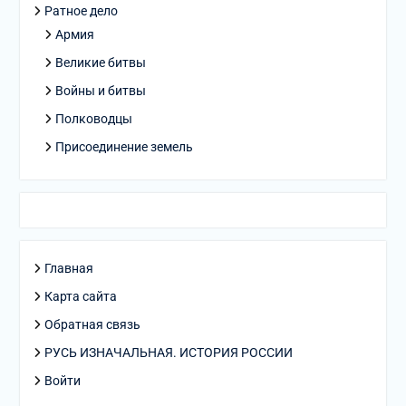
Ратное дело
Армия
Великие битвы
Войны и битвы
Полководцы
Присоединение земель
Главная
Карта сайта
Обратная связь
РУСЬ ИЗНАЧАЛЬНАЯ. ИСТОРИЯ РОССИИ
Войти