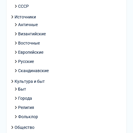
СССР
Источники
Античные
Византийские
Восточные
Европейские
Русские
Скандинавские
Культура и быт
Быт
Города
Религия
Фольклор
Общество