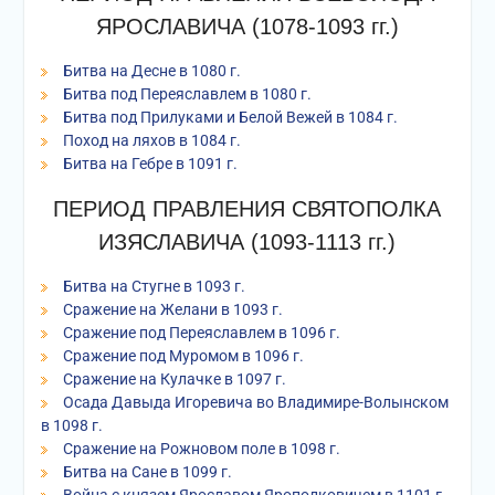
ЯРОСЛАВИЧА (1078-1093 гг.)
Битва на Десне в 1080 г.
Битва под Переяславлем в 1080 г.
Битва под Прилуками и Белой Вежей в 1084 г.
Поход на ляхов в 1084 г.
Битва на Гебре в 1091 г.
ПЕРИОД ПРАВЛЕНИЯ СВЯТОПОЛКА
ИЗЯСЛАВИЧА (1093-1113 гг.)
Битва на Стугне в 1093 г.
Сражение на Желани в 1093 г.
Сражение под Переяславлем в 1096 г.
Сражение под Муромом в 1096 г.
Сражение на Кулачке в 1097 г.
Осада Давыда Игоревича во Владимире-Волынском
в 1098 г.
Сражение на Рожновом поле в 1098 г.
Битва на Сане в 1099 г.