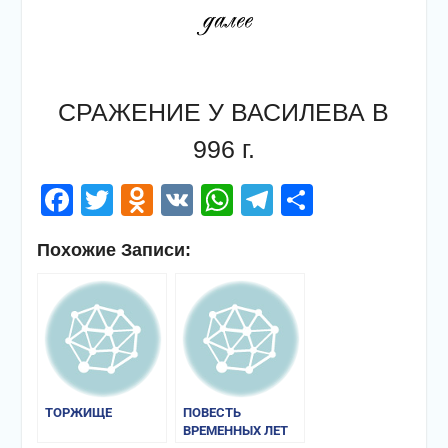
СРАЖЕНИЕ У ВАСИЛЕВА В
996 г.
Facebook
Twitter
Odnoklassniki
VK
WhatsApp
Telegram
Отправи
Похожие Записи:
ТОРЖИЩЕ
ПОВЕСТЬ
ВРЕМЕННЫХ ЛЕТ