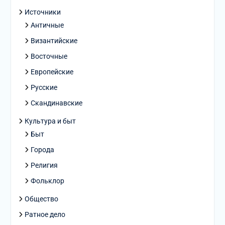
Источники
Античные
Византийские
Восточные
Европейские
Русские
Скандинавские
Культура и быт
Быт
Города
Религия
Фольклор
Общество
Ратное дело