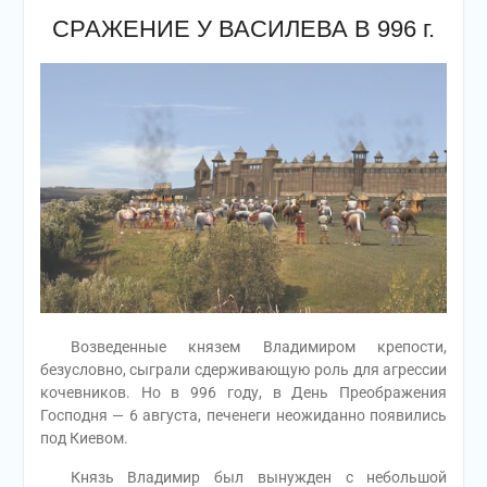
СРАЖЕНИЕ У ВАСИЛЕВА В 996 г.
Возведенные князем Владимиром крепости,
безусловно, сыграли сдерживающую роль для агрессии
кочевников. Но в 996 году, в День Преображения
Господня — 6 августа, печенеги неожиданно появились
под Киевом.
Князь Владимир был вынужден с небольшой