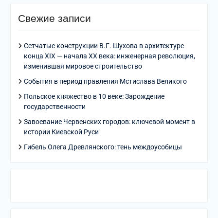
Свежие записи
Сетчатые конструкции В.Г. Шухова в архитектуре
конца XIX — начала XX века: инженерная революция,
изменившая мировое строительство
События в период правления Мстислава Великого
Польское княжество в 10 веке: Зарождение
государственности
Завоевание Червенских городов: ключевой момент в
истории Киевской Руси
Гибель Олега Древлянского: тень междоусобицы