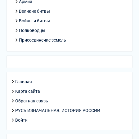
Армия
Великие битвы
Войны и битвы
Полководцы
Присоединение земель
Главная
Карта сайта
Обратная связь
РУСЬ ИЗНАЧАЛЬНАЯ. ИСТОРИЯ РОССИИ
Войти