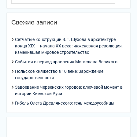
Свежие записи
Сетчатые конструкции В.Г. Шухова в архитектуре
конца XIX — начала XX века: инженерная революция,
изменившая мировое строительство
События в период правления Мстислава Великого
Польское княжество в 10 веке: Зарождение
государственности
Завоевание Червенских городов: ключевой момент в
истории Киевской Руси
Гибель Олега Древлянского: тень междоусобицы