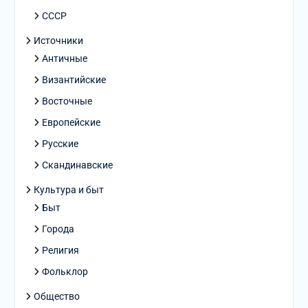
СССР
Источники
Античные
Византийские
Восточные
Европейские
Русские
Скандинавские
Культура и быт
Быт
Города
Религия
Фольклор
Общество