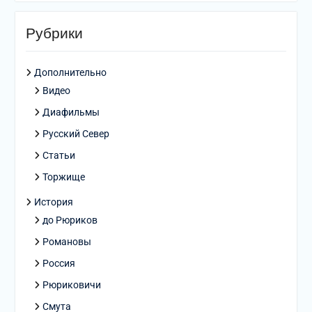
Рубрики
Дополнительно
Видео
Диафильмы
Русский Север
Статьи
Торжище
История
до Рюриков
Романовы
Россия
Рюриковичи
Смута