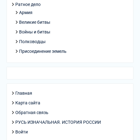
Ратное дело
Армия
Великие битвы
Войны и битвы
Полководцы
Присоединение земель
Главная
Карта сайта
Обратная связь
РУСЬ ИЗНАЧАЛЬНАЯ. ИСТОРИЯ РОССИИ
Войти