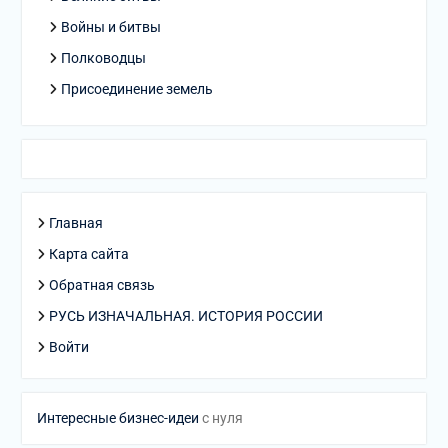
Войны и битвы
Полководцы
Присоединение земель
Главная
Карта сайта
Обратная связь
РУСЬ ИЗНАЧАЛЬНАЯ. ИСТОРИЯ РОССИИ
Войти
Интересные бизнес-идеи
с нуля