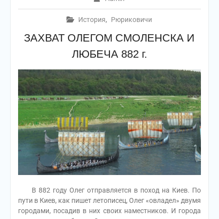
История
,
Рюриковичи
ЗАХВАТ ОЛЕГОМ СМОЛЕНСКА И
ЛЮБЕЧА 882 г.
В 882 году Олег отправляется в поход на Киев. По
пути в Киев, как пишет летописец, Олег «овладел» двумя
городами, посадив в них своих наместников. И города