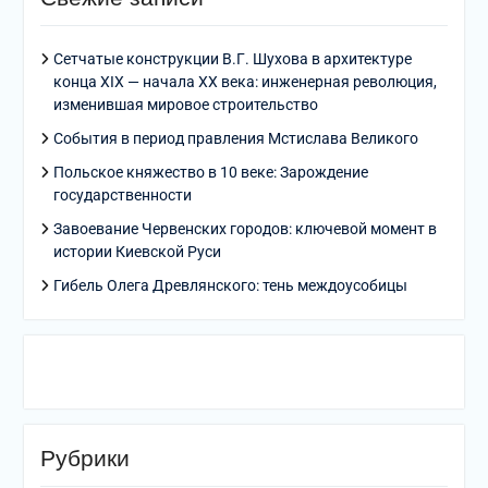
Сетчатые конструкции В.Г. Шухова в архитектуре
конца XIX — начала XX века: инженерная революция,
изменившая мировое строительство
События в период правления Мстислава Великого
Польское княжество в 10 веке: Зарождение
государственности
Завоевание Червенских городов: ключевой момент в
истории Киевской Руси
Гибель Олега Древлянского: тень междоусобицы
Рубрики