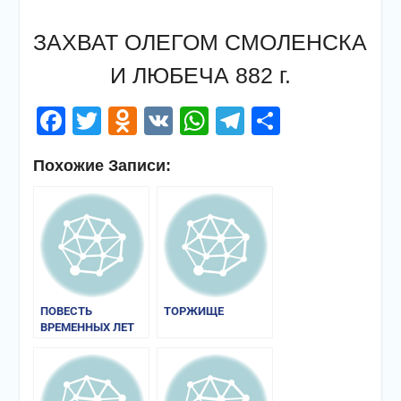
ЗАХВАТ ОЛЕГОМ СМОЛЕНСКА
И ЛЮБЕЧА 882 г.
Facebook
Twitter
Odnoklassniki
VK
WhatsApp
Telegram
Отправи
Похожие Записи:
ПОВЕСТЬ
ТОРЖИЩЕ
ВРЕМЕННЫХ ЛЕТ