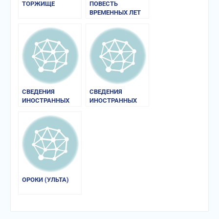
ТОРЖИЩЕ
ПОВЕСТЬ
ВРЕМЕННЫХ ЛЕТ
СВЕДЕНИЯ
СВЕДЕНИЯ
ИНОСТРАННЫХ
ИНОСТРАННЫХ
ИСТОЧНИКОВ О
ИСТОЧНИКОВ О
РУСИ И РУГАХ
РУСИ И РУГАХ
ОРОКИ (УЛЬТА)