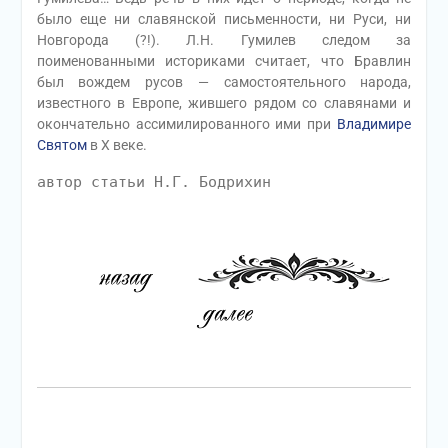
было еще ни славянской письменности, ни Руси, ни
Новгорода (?!). Л.Н. Гумилев следом за
поименованными историками считает, что Бравлин
был вождем русов — самостоятельного народа,
известного в Европе, жившего рядом со славянами и
окончательно ассимилированного ими при
Владимире
Святом
в X веке.
автор статьи Н.Г. Бодрихин