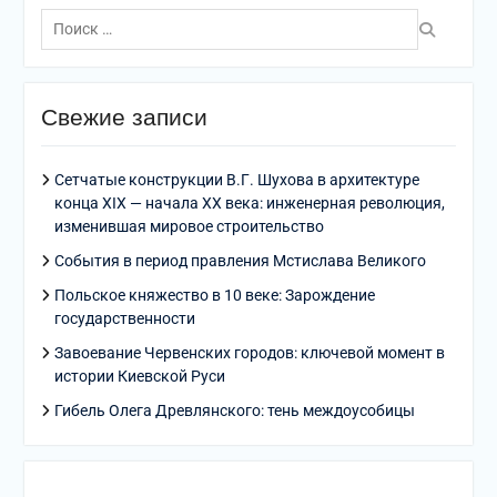
Поиск
по:
Свежие записи
Сетчатые конструкции В.Г. Шухова в архитектуре
конца XIX — начала XX века: инженерная революция,
изменившая мировое строительство
События в период правления Мстислава Великого
Польское княжество в 10 веке: Зарождение
государственности
Завоевание Червенских городов: ключевой момент в
истории Киевской Руси
Гибель Олега Древлянского: тень междоусобицы