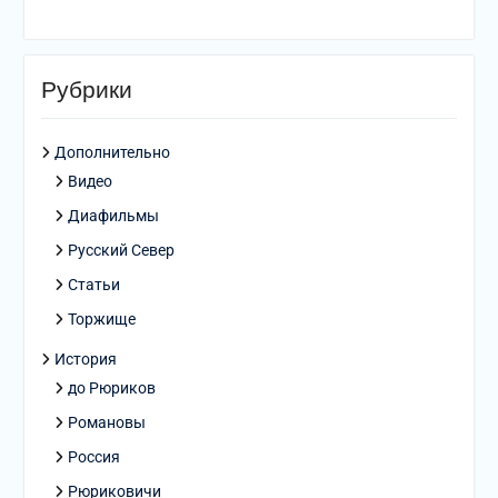
Рубрики
Дополнительно
Видео
Диафильмы
Русский Север
Статьи
Торжище
История
до Рюриков
Романовы
Россия
Рюриковичи