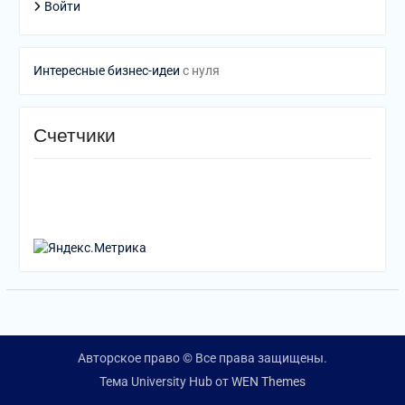
Войти
Интересные бизнес-идеи
с нуля
Счетчики
Авторское право © Все права защищены.
Тема University Hub от
WEN Themes