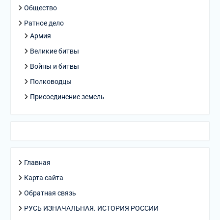
Общество
Ратное дело
Армия
Великие битвы
Войны и битвы
Полководцы
Присоединение земель
Главная
Карта сайта
Обратная связь
РУСЬ ИЗНАЧАЛЬНАЯ. ИСТОРИЯ РОССИИ