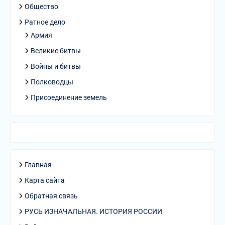
Общество
Ратное дело
Армия
Великие битвы
Войны и битвы
Полководцы
Присоединение земель
Главная
Карта сайта
Обратная связь
РУСЬ ИЗНАЧАЛЬНАЯ. ИСТОРИЯ РОССИИ