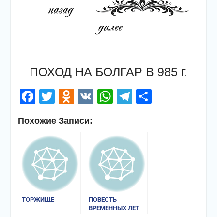
ПОХОД НА БОЛГАР В 985 г.
Facebook
Twitter
Odnoklassniki
VK
WhatsApp
Telegram
Отправи
Похожие Записи:
ТОРЖИЩЕ
ПОВЕСТЬ
ВРЕМЕННЫХ ЛЕТ