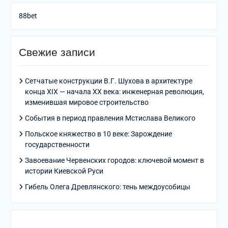
88bet
Свежие записи
Сетчатые конструкции В.Г. Шухова в архитектуре
конца XIX — начала XX века: инженерная революция,
изменившая мировое строительство
События в период правления Мстислава Великого
Польское княжество в 10 веке: Зарождение
государственности
Завоевание Червенских городов: ключевой момент в
истории Киевской Руси
Гибель Олега Древлянского: тень междоусобицы