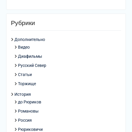
Рубрики
Дополнительно
Видео
Диафильмы
Русский Север
Статьи
Торжище
История
до Рюриков
Романовы
Россия
Рюриковичи