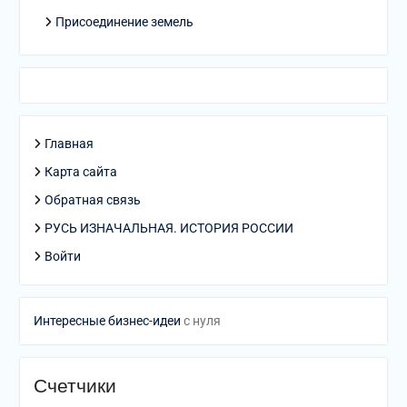
Присоединение земель
Главная
Карта сайта
Обратная связь
РУСЬ ИЗНАЧАЛЬНАЯ. ИСТОРИЯ РОССИИ
Войти
Интересные бизнес-идеи
с нуля
Счетчики