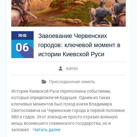
Завоевание Червенских
ЯНВ
06
городов: ключевой момент в
истории Киевской Руси
Admin
Присоединение земель
История Киевской Руси переполнена событиями,
которые определили её будущее. Одним из таких
ключевых моментов был поход князя Владимира
Святославича на Червенские города в первой половине
980-х годов. Этот эпизод не просто отразил военную
мощь возникшего славянского государства, но и
заложил
Читать далее