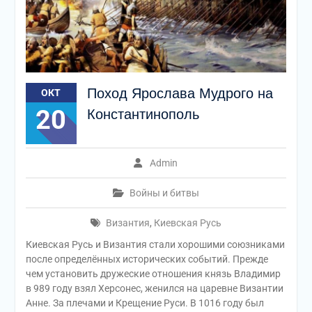
Поход Ярослава Мудрого на
ОКТ
20
Константинополь
Admin
Войны и битвы
Византия
,
Киевская Русь
Киевская Русь и Византия стали хорошими союзниками
после определённых исторических событий. Прежде
чем установить дружеские отношения князь Владимир
в 989 году взял Херсонес, женился на царевне Византии
Анне. За плечами и Крещение Руси. В 1016 году был