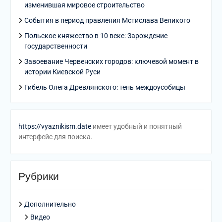
изменившая мировое строительство
События в период правления Мстислава Великого
Польское княжество в 10 веке: Зарождение
государственности
Завоевание Червенских городов: ключевой момент в
истории Киевской Руси
Гибель Олега Древлянского: тень междоусобицы
https://vyaznikism.date
имеет удобный и понятный
интерфейс для поиска.
Рубрики
Дополнительно
Видео