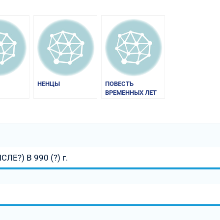
НЕНЦЫ
ПОВЕСТЬ
ВРЕМЕННЫХ ЛЕТ
Е?) В 990 (?) г.