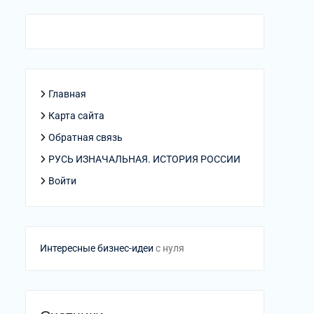
Главная
Карта сайта
Обратная связь
РУСЬ ИЗНАЧАЛЬНАЯ. ИСТОРИЯ РОССИИ
Войти
Интересные бизнес-идеи
с нуля