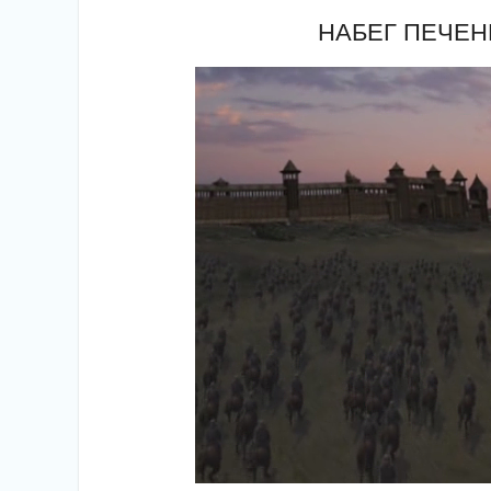
НАБЕГ ПЕЧЕНЕ