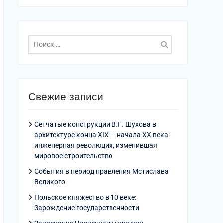
Поиск
по:
Свежие записи
Сетчатые конструкции В.Г. Шухова в
архитектуре конца XIX — начала XX века:
инженерная революция, изменившая
мировое строительство
События в период правления Мстислава
Великого
Польское княжество в 10 веке:
Зарождение государственности