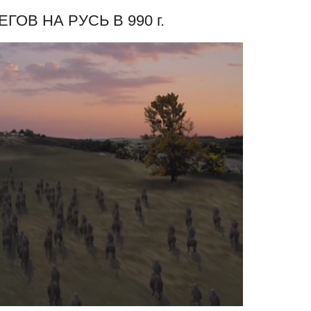
ГОВ НА РУСЬ В 990 г.