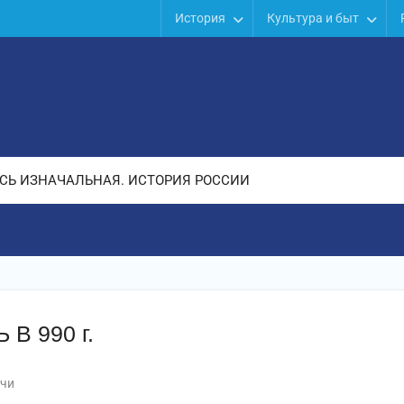
История
Культура и быт
СЬ ИЗНАЧАЛЬНАЯ. ИСТОРИЯ РОССИИ
В 990 г.
чи