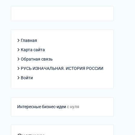
Главная
Карта сайта
Обратная связь
РУСЬ ИЗНАЧАЛЬНАЯ. ИСТОРИЯ РОССИИ
Войти
Интересные бизнес-идеи
с нуля