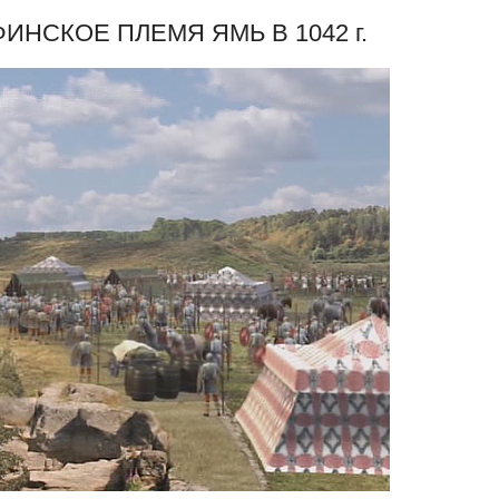
НСКОЕ ПЛЕМЯ ЯМЬ В 1042 г.