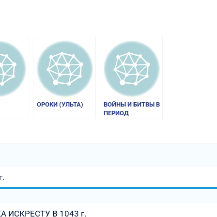
am
равить
ОРОКИ (УЛЬТА)
ВОЙНЫ И БИТВЫ В
ПЕРИОД
ПРАВЛЕНИЯ
РЮРИКОВИЧЕЙ
.
 ИСКРЕСТУ В 1043 г.