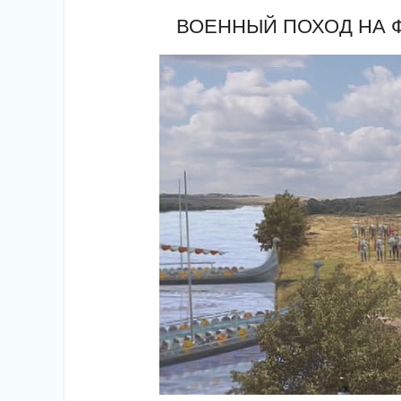
ВОЕННЫЙ ПОХОД НА ФИ