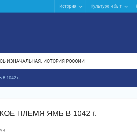
История
Культура и быт
СЬ ИЗНАЧАЛЬНАЯ. ИСТОРИЯ РОССИИ
В 1042 г.
Е ПЛЕМЯ ЯМЬ В 1042 г.
чи