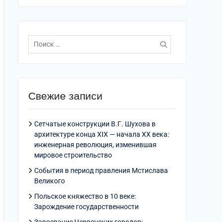
Поиск
по:
Свежие записи
Сетчатые конструкции В.Г. Шухова в
архитектуре конца XIX — начала XX века:
инженерная революция, изменившая
мировое строительство
События в период правления Мстислава
Великого
Польское княжество в 10 веке:
Зарождение государственности