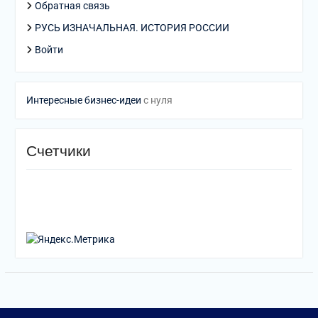
Обратная связь
РУСЬ ИЗНАЧАЛЬНАЯ. ИСТОРИЯ РОССИИ
Войти
Интересные бизнес-идеи
с нуля
Счетчики