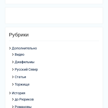
Рубрики
Дополнительно
Видео
Диафильмы
Русский Север
Статьи
Торжище
История
до Рюриков
Романовы