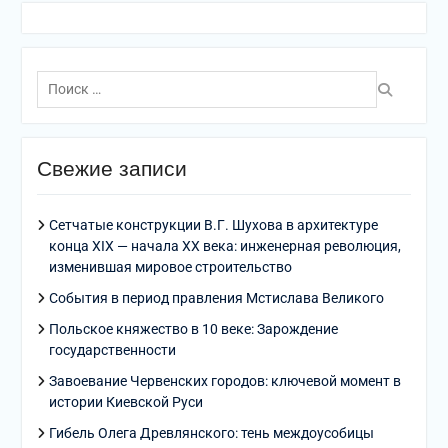
Поиск
по:
Свежие записи
Сетчатые конструкции В.Г. Шухова в архитектуре
конца XIX — начала XX века: инженерная революция,
изменившая мировое строительство
События в период правления Мстислава Великого
Польское княжество в 10 веке: Зарождение
государственности
Завоевание Червенских городов: ключевой момент в
истории Киевской Руси
Гибель Олега Древлянского: тень междоусобицы