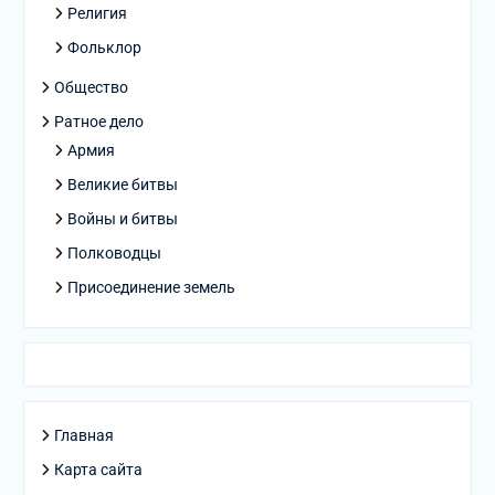
Религия
Фольклор
Общество
Ратное дело
Армия
Великие битвы
Войны и битвы
Полководцы
Присоединение земель
Главная
Карта сайта