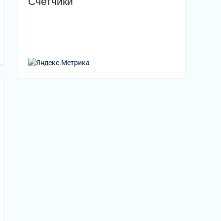
Счетчики