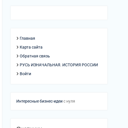
Главная
Карта сайта
Обратная связь
РУСЬ ИЗНАЧАЛЬНАЯ. ИСТОРИЯ РОССИИ
Войти
Интересные бизнес-идеи
с нуля