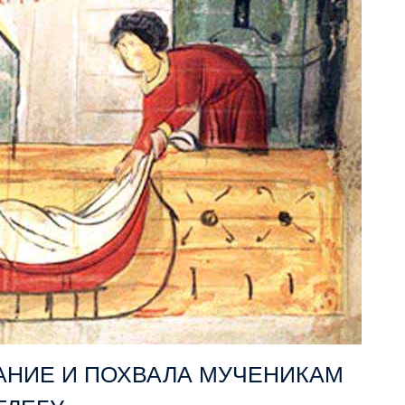
АНИЕ И ПОХВАЛА МУЧЕНИКАМ