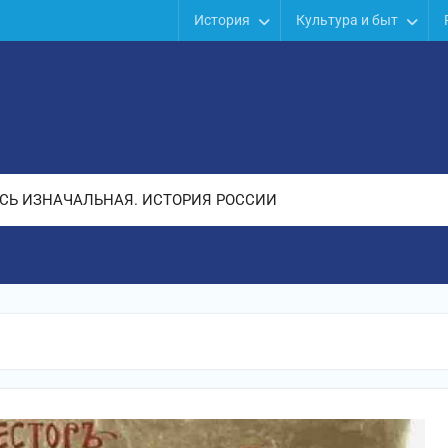
История
Культура и быт
СЬ ИЗНАЧАЛЬНАЯ. ИСТОРИЯ РОССИИ