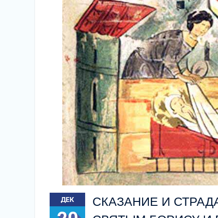
СКАЗАНИЕ И СТРАД
ДЕК