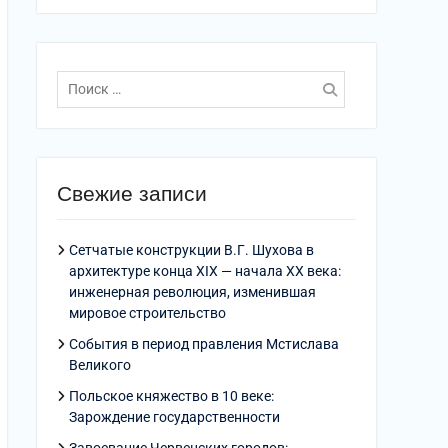
Поиск
по:
Свежие записи
Сетчатые конструкции В.Г. Шухова в
архитектуре конца XIX — начала XX века:
инженерная революция, изменившая
мировое строительство
События в период правления Мстислава
Великого
Польское княжество в 10 веке:
Зарождение государственности