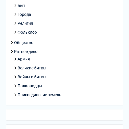
Быт
Города
Религия
Фольклор
Общество
Ратное дело
Армия
Великие битвы
Войны и битвы
Полководцы
Присоединение земель