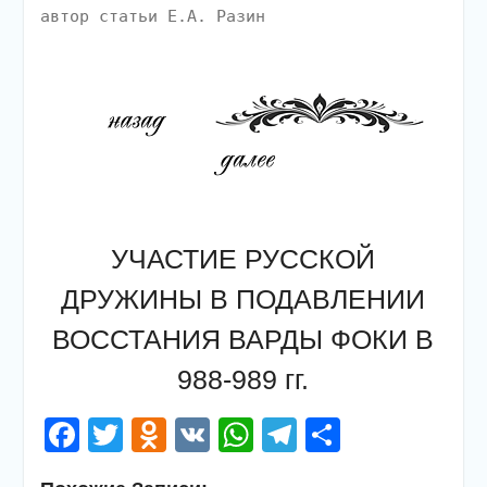
автор статьи Е.А. Разин
УЧАСТИЕ РУССКОЙ
ДРУЖИНЫ В ПОДАВЛЕНИИ
ВОССТАНИЯ ВАРДЫ ФОКИ В
988-989 гг.
Facebook
Twitter
Odnoklassniki
VK
WhatsApp
Telegram
Отправи