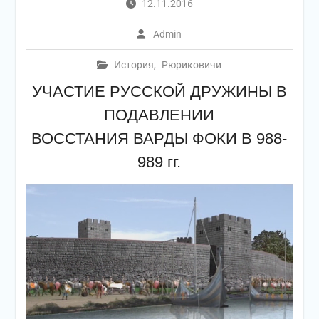
12.11.2016
Admin
История
,
Рюриковичи
УЧАСТИЕ РУССКОЙ ДРУЖИНЫ В
ПОДАВЛЕНИИ
ВОССТАНИЯ ВАРДЫ ФОКИ В 988-
989 гг.