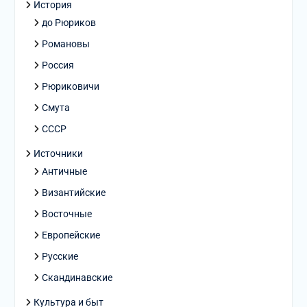
История
до Рюриков
Романовы
Россия
Рюриковичи
Смута
СССР
Источники
Античные
Византийские
Восточные
Европейские
Русские
Скандинавские
Культура и быт