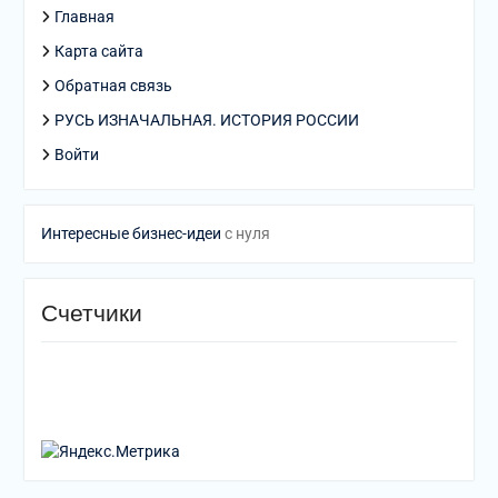
Главная
Карта сайта
Обратная связь
РУСЬ ИЗНАЧАЛЬНАЯ. ИСТОРИЯ РОССИИ
Войти
Интересные бизнес-идеи
с нуля
Счетчики