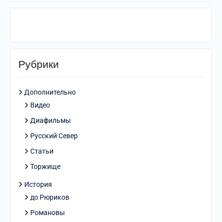
Рубрики
Дополнительно
Видео
Диафильмы
Русский Север
Статьи
Торжище
История
до Рюриков
Романовы