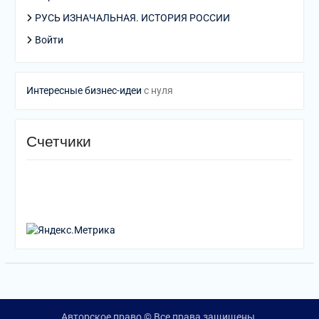
РУСЬ ИЗНАЧАЛЬНАЯ. ИСТОРИЯ РОССИИ
Войти
Интересные бизнес-идеи
с нуля
Счетчики
Авторское право © Все права защищены.