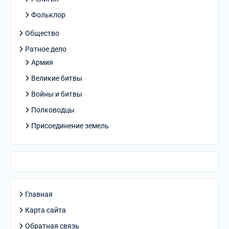
Фольклор
Общество
Ратное дело
Армия
Великие битвы
Войны и битвы
Полководцы
Присоединение земель
Главная
Карта сайта
Обратная связь