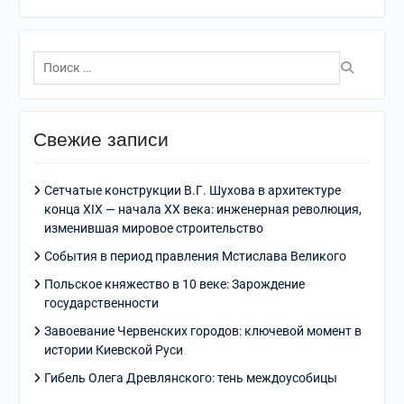
Поиск
по:
Свежие записи
Сетчатые конструкции В.Г. Шухова в архитектуре
конца XIX — начала XX века: инженерная революция,
изменившая мировое строительство
События в период правления Мстислава Великого
Польское княжество в 10 веке: Зарождение
государственности
Завоевание Червенских городов: ключевой момент в
истории Киевской Руси
Гибель Олега Древлянского: тень междоусобицы