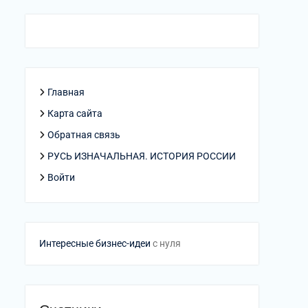
Главная
Карта сайта
Обратная связь
РУСЬ ИЗНАЧАЛЬНАЯ. ИСТОРИЯ РОССИИ
Войти
Интересные бизнес-идеи
с нуля