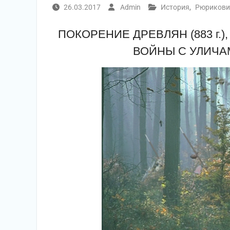
26.03.2017
Admin
История
,
Рюрикови
ПОКОРЕНИЕ ДРЕВЛЯН (883 г.), С
ВОЙНЫ С УЛИЧАМ