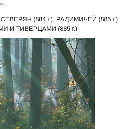
чи
ЕВЕРЯН (884 г.), РАДИМИЧЕЙ (885 г.).
И И ТИВЕРЦАМИ (885 г.)