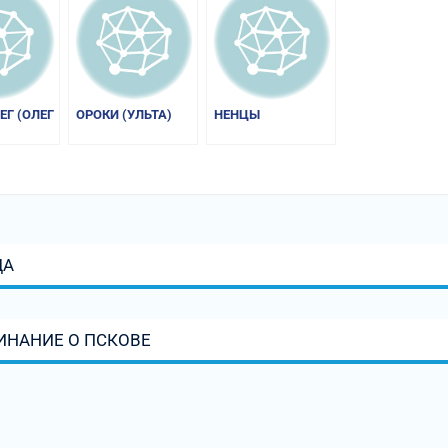
ЕГ (ОЛЕГ
ОРОКИ (УЛЬТА)
НЕНЦЫ
ЩА
ИНАНИЕ О ПСКОВЕ