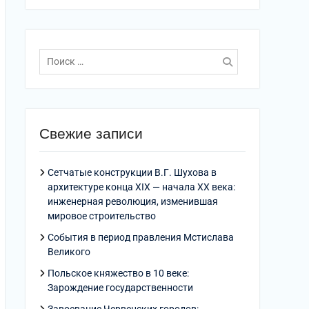
Поиск
по:
Свежие записи
Сетчатые конструкции В.Г. Шухова в
архитектуре конца XIX — начала XX века:
инженерная революция, изменившая
мировое строительство
События в период правления Мстислава
Великого
Польское княжество в 10 веке:
Зарождение государственности