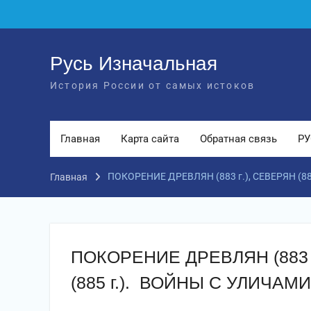
Перейти
к
содержимому
Русь Изначальная
История России от самых истоков
Главная
Карта сайта
Обратная связь
РУ
ПОКОРЕНИЕ ДРЕВЛЯН (883 г.), СЕВЕРЯН (88
Главная
ПОКОРЕНИЕ ДРЕВЛЯН (883 г
(885 г.). ВОЙНЫ С УЛИЧАМИ