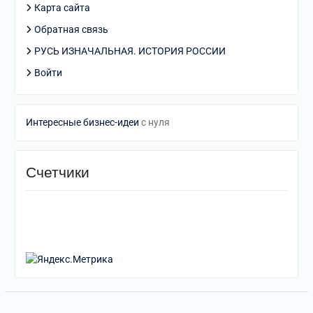
Карта сайта
Обратная связь
РУСЬ ИЗНАЧАЛЬНАЯ. ИСТОРИЯ РОССИИ
Войти
Интересные бизнес-идеи
с нуля
Счетчики