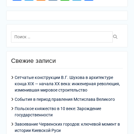
Поиск
по:
Свежие записи
Сетчатые конструкции В.Г. Шухова в архитектуре
конца XIX — начала XX века: инженерная революция,
изменившая мировое строительство
События в период правления Мстислава Великого
Польское княжество в 10 веке: Зарождение
государственности
Завоевание Червенских городов: ключевой момент в
истории Киевской Руси