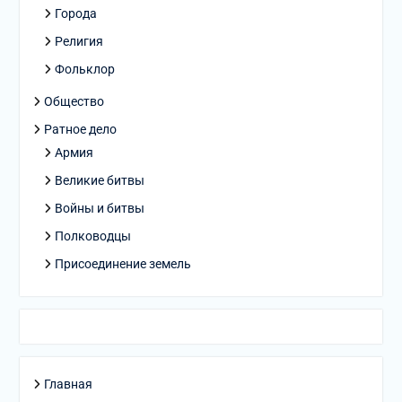
Города
Религия
Фольклор
Общество
Ратное дело
Армия
Великие битвы
Войны и битвы
Полководцы
Присоединение земель
Главная