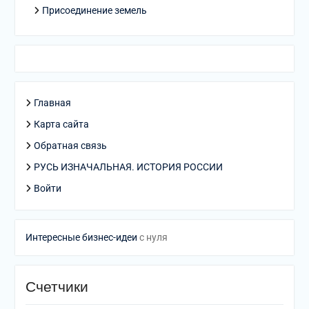
Присоединение земель
Главная
Карта сайта
Обратная связь
РУСЬ ИЗНАЧАЛЬНАЯ. ИСТОРИЯ РОССИИ
Войти
Интересные бизнес-идеи
с нуля
Счетчики