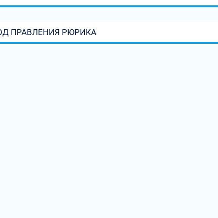
ОД ПРАВЛЕНИЯ РЮРИКА