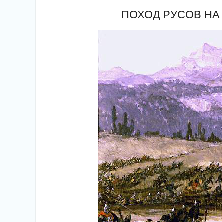
ПОХОД РУСОВ НА К