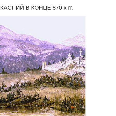
АСПИЙ В КОНЦЕ 870-х гг.