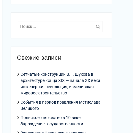
Поиск
по:
Свежие записи
Сетчатые конструкции В.Г. Шухова в
архитектуре конца XIX — начала XX века:
инженерная революция, изменившая
мировое строительство
События в период правления Мстислава
Великого
Польское княжество в 10 веке:
Зарождение государственности