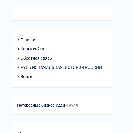
Главная
Карта сайта
Обратная связь
РУСЬ ИЗНАЧАЛЬНАЯ. ИСТОРИЯ РОССИИ
Войти
Интересные бизнес-идеи
с нуля