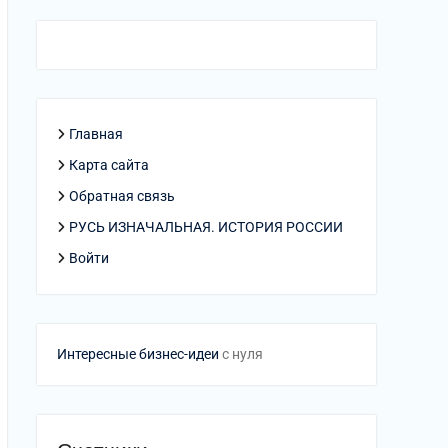
Главная
Карта сайта
Обратная связь
РУСЬ ИЗНАЧАЛЬНАЯ. ИСТОРИЯ РОССИИ
Войти
Интересные бизнес-идеи
с нуля