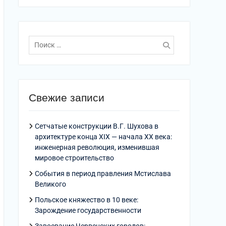
Поиск
по:
Свежие записи
Сетчатые конструкции В.Г. Шухова в
архитектуре конца XIX — начала XX века:
инженерная революция, изменившая
мировое строительство
События в период правления Мстислава
Великого
Польское княжество в 10 веке:
Зарождение государственности