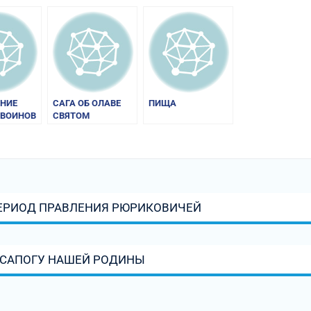
НИЕ
САГА ОБ ОЛАВЕ
ПИЩА
 ВОИНОВ
СВЯТОМ
ПЕРИОД ПРАВЛЕНИЯ РЮРИКОВИЧЕЙ
 САПОГУ НАШЕЙ РОДИНЫ