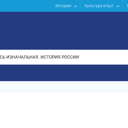
История
Культура и быт
СЬ ИЗНАЧАЛЬНАЯ. ИСТОРИЯ РОССИИ