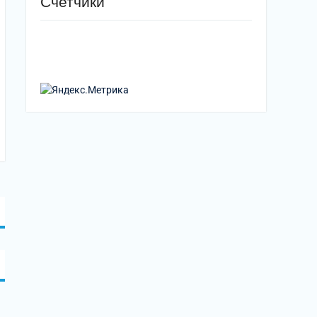
Счетчики