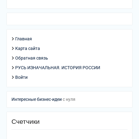
Главная
Карта сайта
Обратная связь
РУСЬ ИЗНАЧАЛЬНАЯ. ИСТОРИЯ РОССИИ
Войти
Интересные бизнес-идеи
с нуля
Счетчики