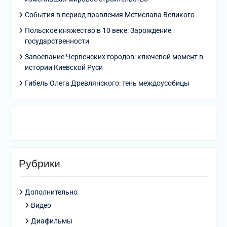
События в период правления Мстислава Великого
Польское княжество в 10 веке: Зарождение
государственности
Завоевание Червенских городов: ключевой момент в
истории Киевской Руси
Гибель Олега Древлянского: тень междоусобицы
Рубрики
Дополнительно
Видео
Диафильмы