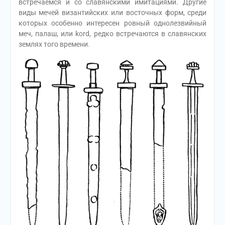
встречаемся и со славянскими имитациями. Другие
виды мечей византийских или восточных форм, среди
которых особенно интересен ровный однолезвийный
меч, палаш, или kord, редко встречаются в славянских
землях того времени.