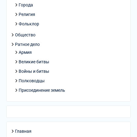
Города
Религия
Фольклор
Общество
Ратное дело
Армия
Великие битвы
Войны и битвы
Полководцы
Присоединение земель
Главная