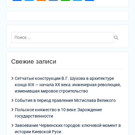
Поиск
по:
Свежие записи
Сетчатые конструкции В.Г. Шухова в архитектуре
конца XIX — начала XX века: инженерная революция,
изменившая мировое строительство
События в период правления Мстислава Великого
Польское княжество в 10 веке: Зарождение
государственности
Завоевание Червенских городов: ключевой момент в
истории Киевской Руси