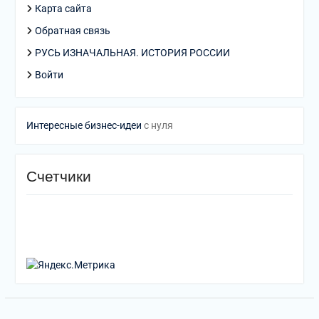
Карта сайта
Обратная связь
РУСЬ ИЗНАЧАЛЬНАЯ. ИСТОРИЯ РОССИИ
Войти
Интересные бизнес-идеи
с нуля
Счетчики