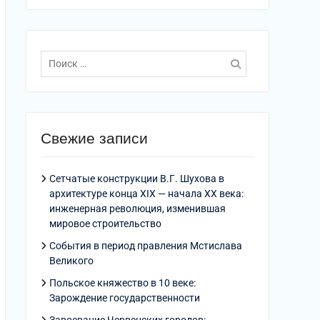
Поиск
по:
Свежие записи
Сетчатые конструкции В.Г. Шухова в
архитектуре конца XIX — начала XX века:
инженерная революция, изменившая
мировое строительство
События в период правления Мстислава
Великого
Польское княжество в 10 веке:
Зарождение государственности