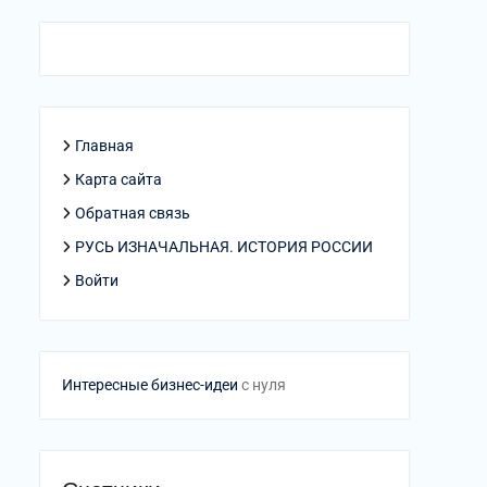
Главная
Карта сайта
Обратная связь
РУСЬ ИЗНАЧАЛЬНАЯ. ИСТОРИЯ РОССИИ
Войти
Интересные бизнес-идеи
с нуля