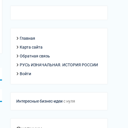
Главная
Карта сайта
Обратная связь
РУСЬ ИЗНАЧАЛЬНАЯ. ИСТОРИЯ РОССИИ
Войти
Интересные бизнес-идеи
с нуля