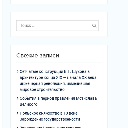
Поиск
по:
Свежие записи
Сетчатые конструкции В.Г. Шухова в
архитектуре конца XIX — начала XX века:
инженерная революция, изменившая
мировое строительство
События в период правления Мстислава
Великого
Польское княжество в 10 веке:
Зарождение государственности