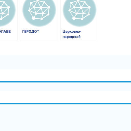
ОЛАВЕ
ГЕРОДОТ
Церковно-
народный
календарь