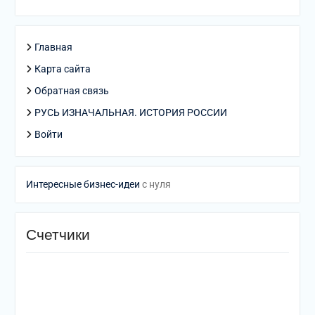
Главная
Карта сайта
Обратная связь
РУСЬ ИЗНАЧАЛЬНАЯ. ИСТОРИЯ РОССИИ
Войти
Интересные бизнес-идеи
с нуля
Счетчики