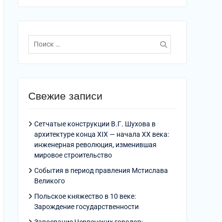
Поиск
по:
Свежие записи
Сетчатые конструкции В.Г. Шухова в
архитектуре конца XIX — начала XX века:
инженерная революция, изменившая
мировое строительство
События в период правления Мстислава
Великого
Польское княжество в 10 веке:
Зарождение государственности