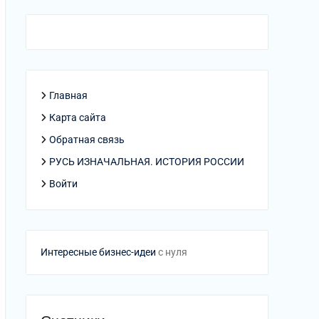
Главная
Карта сайта
Обратная связь
РУСЬ ИЗНАЧАЛЬНАЯ. ИСТОРИЯ РОССИИ
Войти
Интересные бизнес-идеи
с нуля