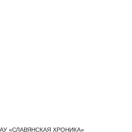
АУ «СЛАВЯНСКАЯ ХРОНИКА»