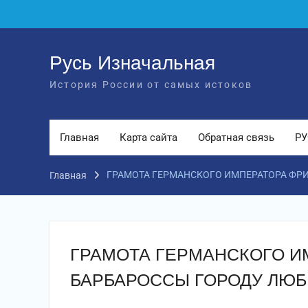
Перейти
к
содержимому
Русь Изначальная
История России от самых истоков
Главная
Карта сайта
Обратная связь
РУ
ГРАМОТА ГЕРМАНСКОГО ИМПЕРАТОРА ФРИ
Главная
ГРАМОТА ГЕРМАНСКОГО И
БАРБАРОССЫ ГОРОДУ ЛЮБ