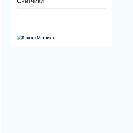
Счетчики