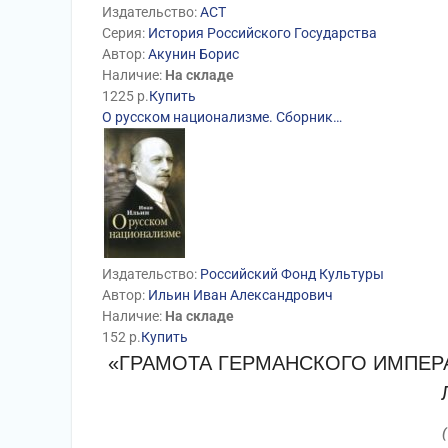
Издательство:
АСТ
Серия:
История Российского Государства
Автор:
Акунин Борис
Наличие:
На складе
1225
р.
Купить
О русском национализме. Сборник…
Издательство:
Российский Фонд Культуры
Автор:
Ильин Иван Александрович
Наличие:
На складе
152
р.
Купить
«ГРАМОТА ГЕРМАНСКОГО ИМПЕР