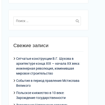
Поиск
по:
Свежие записи
Сетчатые конструкции В.Г. Шухова в
архитектуре конца XIX — начала XX века:
инженерная революция, изменившая
мировое строительство
События в период правления Мстислава
Великого
Польское княжество в 10 веке:
Зарождение государственности