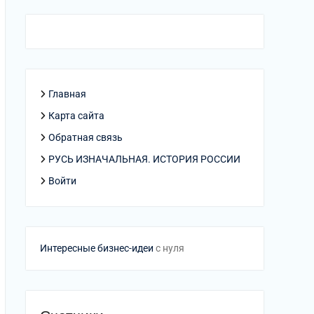
Главная
Карта сайта
Обратная связь
РУСЬ ИЗНАЧАЛЬНАЯ. ИСТОРИЯ РОССИИ
Войти
Интересные бизнес-идеи
с нуля