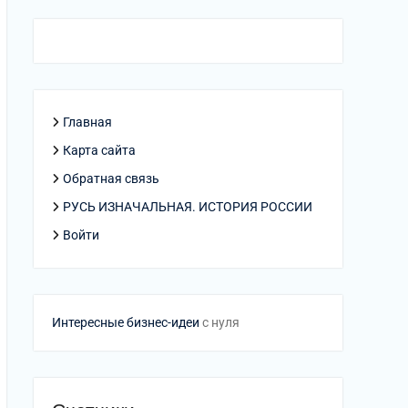
Главная
Карта сайта
Обратная связь
РУСЬ ИЗНАЧАЛЬНАЯ. ИСТОРИЯ РОССИИ
Войти
Интересные бизнес-идеи
с нуля