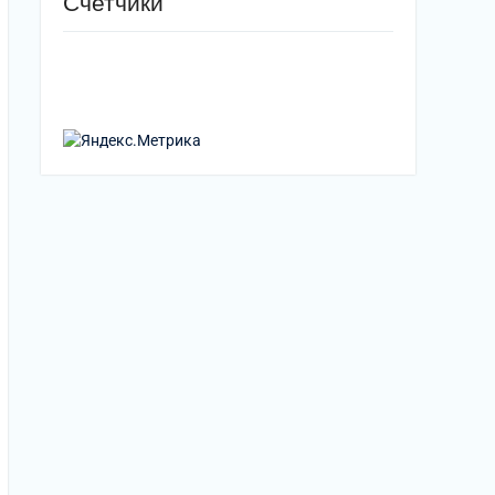
Счетчики