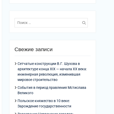
Поиск
по:
Свежие записи
Сетчатые конструкции В.Г. Шухова в
архитектуре конца XIX — начала XX века:
инженерная революция, изменившая
мировое строительство
События в период правления Мстислава
Великого
Польское княжество в 10 веке:
Зарождение государственности