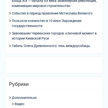
конца XIX — начала XX века: инженерная революция,
изменившая мировое строительство
События в период правления Мстислава Великого
Польское княжество в 10 веке: Зарождение
государственности
Завоевание Червенских городов: ключевой момент в
истории Киевской Руси
Гибель Олега Древлянского: тень междоусобицы
Рубрики
Дополнительно
Видео