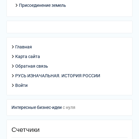
Присоединение земель
Главная
Карта сайта
Обратная связь
РУСЬ ИЗНАЧАЛЬНАЯ. ИСТОРИЯ РОССИИ
Войти
Интересные бизнес-идеи
с нуля
Счетчики