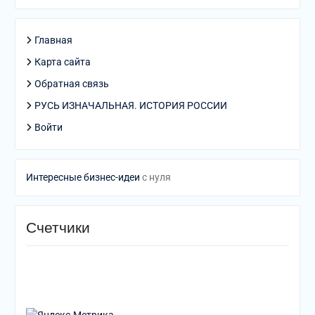
Главная
Карта сайта
Обратная связь
РУСЬ ИЗНАЧАЛЬНАЯ. ИСТОРИЯ РОССИИ
Войти
Интересные бизнес-идеи
с нуля
Счетчики