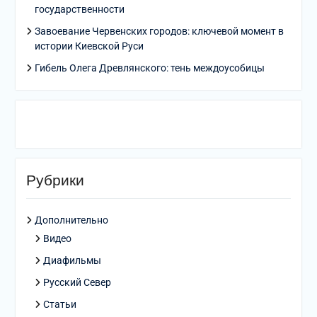
государственности
Завоевание Червенских городов: ключевой момент в
истории Киевской Руси
Гибель Олега Древлянского: тень междоусобицы
Рубрики
Дополнительно
Видео
Диафильмы
Русский Север
Статьи