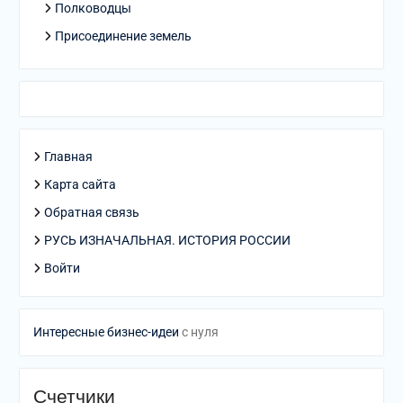
Полководцы
Присоединение земель
Главная
Карта сайта
Обратная связь
РУСЬ ИЗНАЧАЛЬНАЯ. ИСТОРИЯ РОССИИ
Войти
Интересные бизнес-идеи
с нуля
Счетчики