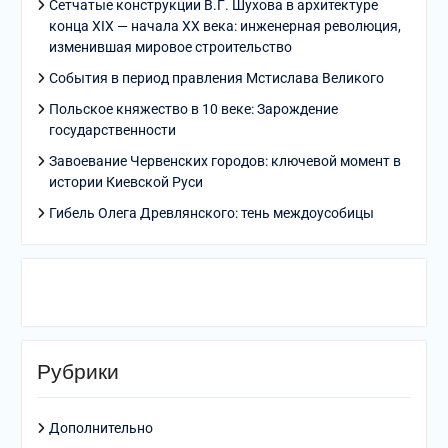
Сетчатые конструкции В.Г. Шухова в архитектуре
конца XIX — начала XX века: инженерная революция,
изменившая мировое строительство
События в период правления Мстислава Великого
Польское княжество в 10 веке: Зарождение
государственности
Завоевание Червенских городов: ключевой момент в
истории Киевской Руси
Гибель Олега Древлянского: тень междоусобицы
Рубрики
Дополнительно