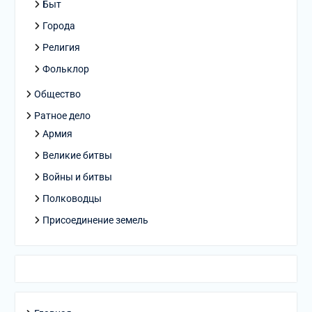
Быт
Города
Религия
Фольклор
Общество
Ратное дело
Армия
Великие битвы
Войны и битвы
Полководцы
Присоединение земель