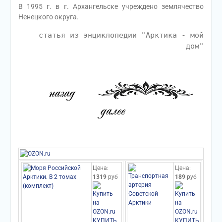
В 1995 г. в г. Архангельске учреждено землячество
Ненецкого округа.
статья из энциклопедии "Арктика - мой
дом"
Цена:
Цена:
1319
руб
189
руб
КУПИТЬ
КУПИТЬ