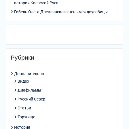
истории Киевской Руси
Гибель Олега Древлянского: тень междоусобицы
Рубрики
Дополнительно
Видео
Диафильмы
Русский Север
Статьи
Торжище
История