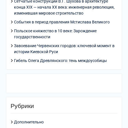
Сетчатые конструкции В.Г. Шухова в архитектуре
конца XIX — начала XX века: инженерная революция,
изменившая мировое строительство
События в период правления Мстислава Великого
Польское княжество в 10 веке: Зарождение
государственности
Завоевание Червенских городов: ключевой момент в
истории Киевской Руси
Гибель Олега Древлянского: тень междоусобицы
Рубрики
Дополнительно