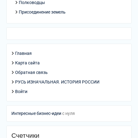
Полководцы
Присоединение земель
Главная
Карта сайта
Обратная связь
РУСЬ ИЗНАЧАЛЬНАЯ. ИСТОРИЯ РОССИИ
Войти
Интересные бизнес-идеи
с нуля
Счетчики