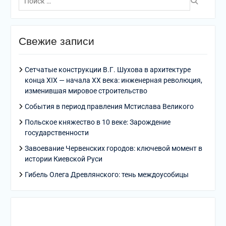
по:
Свежие записи
Сетчатые конструкции В.Г. Шухова в архитектуре
конца XIX — начала XX века: инженерная революция,
изменившая мировое строительство
События в период правления Мстислава Великого
Польское княжество в 10 веке: Зарождение
государственности
Завоевание Червенских городов: ключевой момент в
истории Киевской Руси
Гибель Олега Древлянского: тень междоусобицы