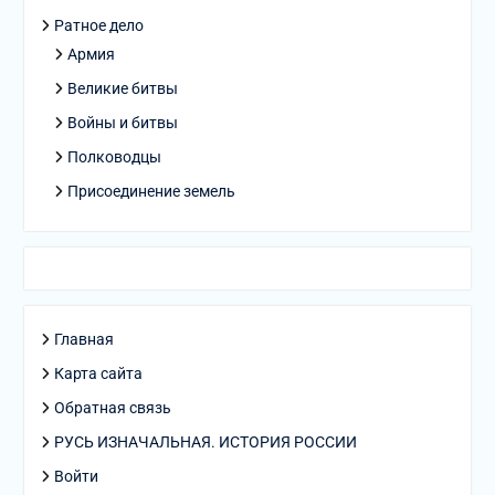
Ратное дело
Армия
Великие битвы
Войны и битвы
Полководцы
Присоединение земель
Главная
Карта сайта
Обратная связь
РУСЬ ИЗНАЧАЛЬНАЯ. ИСТОРИЯ РОССИИ
Войти