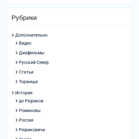
Рубрики
Дополнительно
Видео
Диафильмы
Русский Север
Статьи
Торжище
История
до Рюриков
Романовы
Россия
Рюриковичи