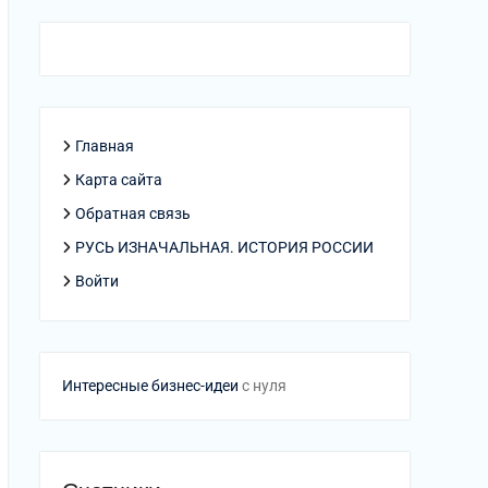
Главная
Карта сайта
Обратная связь
РУСЬ ИЗНАЧАЛЬНАЯ. ИСТОРИЯ РОССИИ
Войти
Интересные бизнес-идеи
с нуля