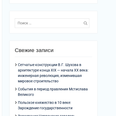
Поиск
по:
Свежие записи
Сетчатые конструкции В.Г. Шухова в
архитектуре конца XIX — начала XX века:
инженерная революция, изменившая
мировое строительство
События в период правления Мстислава
Великого
Польское княжество в 10 веке:
Зарождение государственности