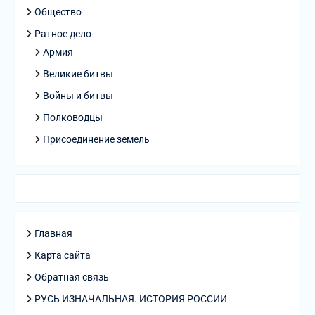
Общество
Ратное дело
Армия
Великие битвы
Войны и битвы
Полководцы
Присоединение земель
Главная
Карта сайта
Обратная связь
РУСЬ ИЗНАЧАЛЬНАЯ. ИСТОРИЯ РОССИИ