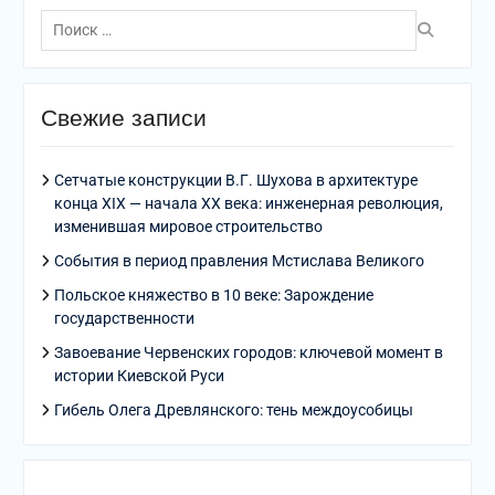
Поиск
по:
Свежие записи
Сетчатые конструкции В.Г. Шухова в архитектуре
конца XIX — начала XX века: инженерная революция,
изменившая мировое строительство
События в период правления Мстислава Великого
Польское княжество в 10 веке: Зарождение
государственности
Завоевание Червенских городов: ключевой момент в
истории Киевской Руси
Гибель Олега Древлянского: тень междоусобицы