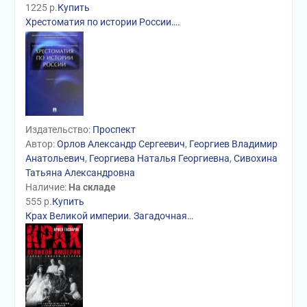
1225
р.
Купить
Хрестоматия по истории России….
Издательство:
Проспект
Автор:
Орлов Александр Сергеевич
,
Георгиев Владимир
Анатольевич
,
Георгиева Наталья Георгиевна
,
Сивохина
Татьяна Александровна
Наличие:
На складе
555
р.
Купить
Крах Великой империи. Загадочная…