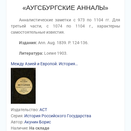
«АУГСБУРГСКИЕ АННАЛЫ»
Анналистические заметки с 973 по 1104 гг. Для
третьей части, с 1074 по 1104 г., характерны
самостоятельные известия.
Издания:
Ann. Aug. 1839. P. 124-136.
Литература:
Loewe 1903.
Между Азией и Европой. История…
Издательство:
АСТ
Серия:
История Российского Государства
Автор:
Акунин Борис
Наличие:
На складе