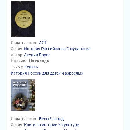
Издательство:
АСТ
Серия:
История Российского Государства
Автор:
Акунин Борис
Наличие:
На складе
1225
р.
Купить
История России для детей и взрослых
Издательство:
Белый город
Серия:
Книги по истории и культуре