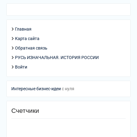
Главная
Карта сайта
Обратная связь
РУСЬ ИЗНАЧАЛЬНАЯ. ИСТОРИЯ РОССИИ
Войти
Интересные бизнес-идеи
с нуля
Счетчики