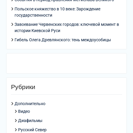
Польское княжество в 10 веке: Зарождение
государственности
Завоевание Червенских городов: ключевой момент в
истории Киевской Руси
Гибель Олега Древлянского: тень междоусобицы
Рубрики
Дополнительно
Видео
Диафильмы
Русский Север