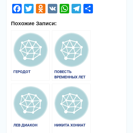
Facebook
Twitter
Odnoklassniki
VK
WhatsApp
Telegram
Отправи
Похожие Записи:
ГЕРОДОТ
ПОВЕСТЬ
ВРЕМЕННЫХ ЛЕТ
ЛЕВ ДИАКОН
НИКИТА ХОНИАТ