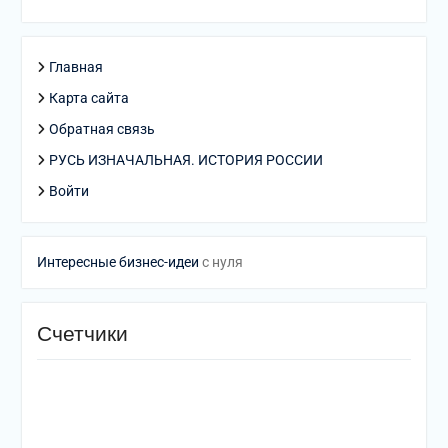
Главная
Карта сайта
Обратная связь
РУСЬ ИЗНАЧАЛЬНАЯ. ИСТОРИЯ РОССИИ
Войти
Интересные бизнес-идеи
с нуля
Счетчики