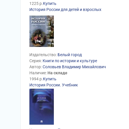
1225
р.
Купить
История России для детей и взрослых
Издательство:
Белый город
Серия:
Книги по истории и культуре
Автор:
Соловьев Владимир Михайлович
Наличие:
На складе
1994
р.
Купить
История России. Учебник