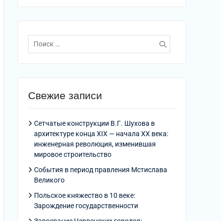
Поиск
по:
Свежие записи
Сетчатые конструкции В.Г. Шухова в
архитектуре конца XIX — начала XX века:
инженерная революция, изменившая
мировое строительство
События в период правления Мстислава
Великого
Польское княжество в 10 веке:
Зарождение государственности