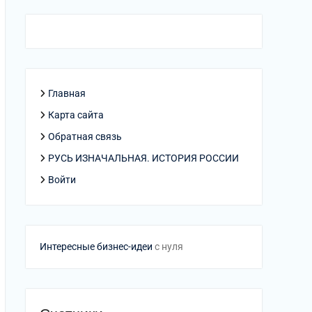
Главная
Карта сайта
Обратная связь
РУСЬ ИЗНАЧАЛЬНАЯ. ИСТОРИЯ РОССИИ
Войти
Интересные бизнес-идеи
с нуля