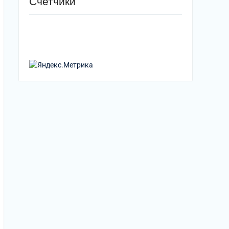
Счетчики