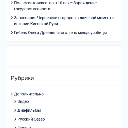
Польское княжество в 10 веке: Зарождение
государственности
Завоевание Червенских городов: ключевой момент в
истории Киевской Руси
Гибель Олега Древлянского: тень междоусобицы
Рубрики
Дополнительно
Видео
Диафильмы
Русский Север