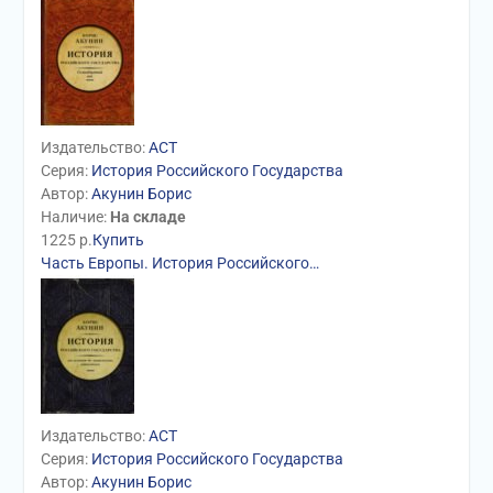
Издательство:
АСТ
Серия:
История Российского Государства
Автор:
Акунин Борис
Наличие:
На складе
1225
р.
Купить
Часть Европы. История Российского…
Издательство:
АСТ
Серия:
История Российского Государства
Автор:
Акунин Борис