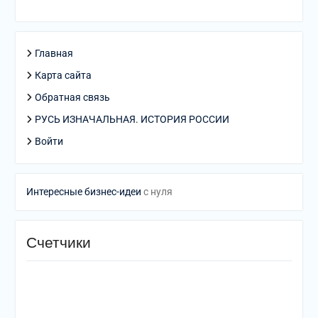
Главная
Карта сайта
Обратная связь
РУСЬ ИЗНАЧАЛЬНАЯ. ИСТОРИЯ РОССИИ
Войти
Интересные бизнес-идеи
с нуля
Счетчики