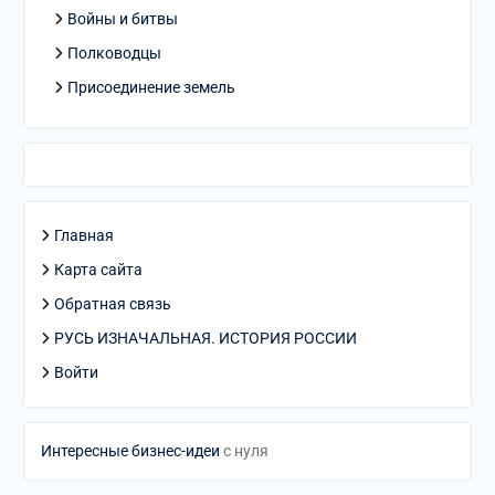
Войны и битвы
Полководцы
Присоединение земель
Главная
Карта сайта
Обратная связь
РУСЬ ИЗНАЧАЛЬНАЯ. ИСТОРИЯ РОССИИ
Войти
Интересные бизнес-идеи
с нуля