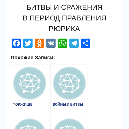
БИТВЫ И СРАЖЕНИЯ
В ПЕРИОД ПРАВЛЕНИЯ
РЮРИКА
Facebook
Twitter
Odnoklassniki
VK
WhatsApp
Telegram
Отправи
Похожие Записи:
ТОРЖИЩЕ
ВОЙНЫ И БИТВЫ