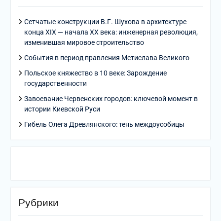
Сетчатые конструкции В.Г. Шухова в архитектуре
конца XIX — начала XX века: инженерная революция,
изменившая мировое строительство
События в период правления Мстислава Великого
Польское княжество в 10 веке: Зарождение
государственности
Завоевание Червенских городов: ключевой момент в
истории Киевской Руси
Гибель Олега Древлянского: тень междоусобицы
Рубрики