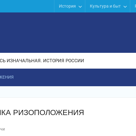
История
Культура и быт
СЬ ИЗНАЧАЛЬНАЯ. ИСТОРИЯ РОССИИ
ЖЕНИЯ
ИКА РИЗОПОЛОЖЕНИЯ
чи