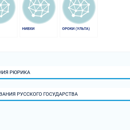
НИВХИ
ОРОКИ (УЛЬТА)
НИЯ РЮРИКА
ВАНИЯ РУССКОГО ГОСУДАРСТВА