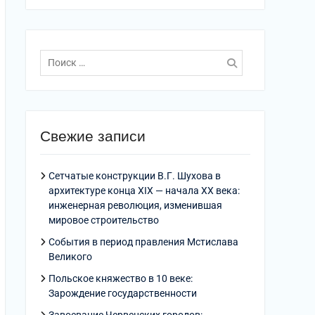
Поиск
по:
Свежие записи
Сетчатые конструкции В.Г. Шухова в
архитектуре конца XIX — начала XX века:
инженерная революция, изменившая
мировое строительство
События в период правления Мстислава
Великого
Польское княжество в 10 веке:
Зарождение государственности