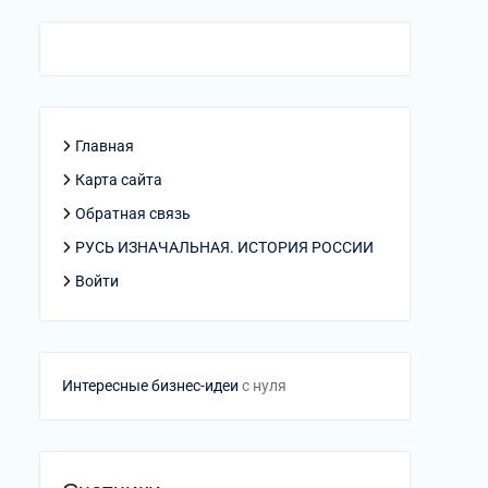
Главная
Карта сайта
Обратная связь
РУСЬ ИЗНАЧАЛЬНАЯ. ИСТОРИЯ РОССИИ
Войти
Интересные бизнес-идеи
с нуля