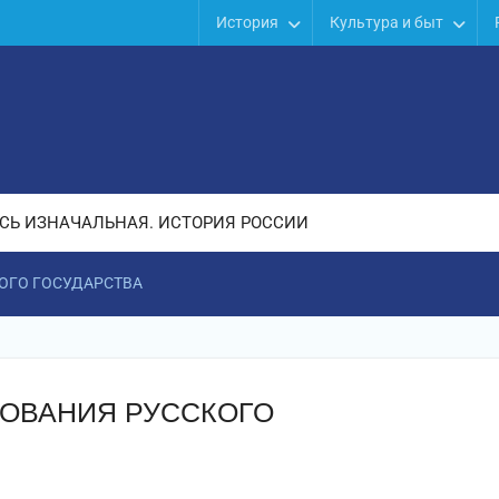
История
Культура и быт
СЬ ИЗНАЧАЛЬНАЯ. ИСТОРИЯ РОССИИ
ОГО ГОСУДАРСТВА
ЗОВАНИЯ РУССКОГО