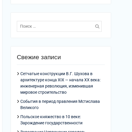
Поиск
по:
Свежие записи
Сетчатые конструкции В.Г. Шухова в
архитектуре конца XIX — начала XX века:
инженерная революция, изменившая
мировое строительство
События в период правления Мстислава
Великого
Польское княжество в 10 веке:
Зарождение государственности