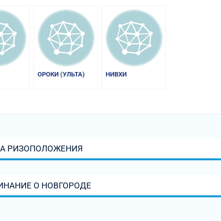
ОРОКИ (УЛЬТА)
НИВХИ
КА РИЗОПОЛОЖЕНИЯ
ИНАНИЕ О НОВГОРОДЕ