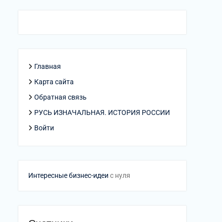
Главная
Карта сайта
Обратная связь
РУСЬ ИЗНАЧАЛЬНАЯ. ИСТОРИЯ РОССИИ
Войти
Интересные бизнес-идеи
с нуля