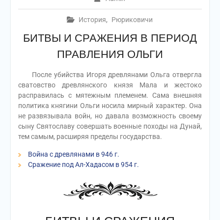
История
,
Рюриковичи
БИТВЫ И СРАЖЕНИЯ В ПЕРИОД
ПРАВЛЕНИЯ ОЛЬГИ
После убийства Игоря древлянами Ольга отвергла
сватовство древлянского князя Мала и жестоко
расправилась с мятежным племенем. Сама внешняя
политика княгини Ольги носила мирный характер. Она
не развязывала войн, но давала возможность своему
сыну Святославу совершать военные походы на Дунай,
тем самым, расширяя пределы государства.
Война с древлянами в 946 г.
Сражение под Ал-Хадасом в 954 г.