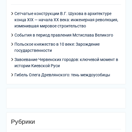
Сетчатые конструкции В.Г. Шухова в архитектуре
конца XIX — начала XX века: инженерная революция,
изменившая мировое строительство
События в период правления Мстислава Великого
Польское княжество в 10 веке: Зарождение
государственности
Завоевание Червенских городов: ключевой момент в
истории Киевской Руси
Гибель Олега Древлянского: тень междоусобицы
Рубрики