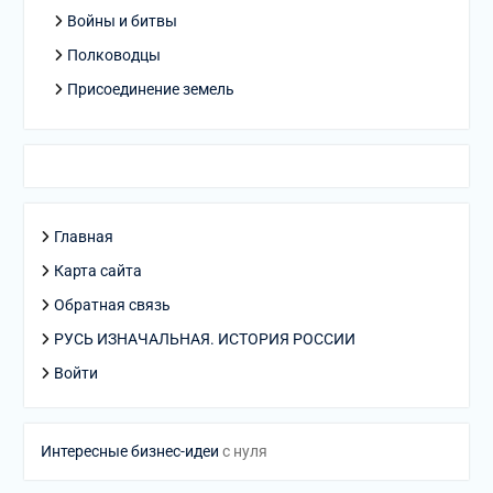
Войны и битвы
Полководцы
Присоединение земель
Главная
Карта сайта
Обратная связь
РУСЬ ИЗНАЧАЛЬНАЯ. ИСТОРИЯ РОССИИ
Войти
Интересные бизнес-идеи
с нуля