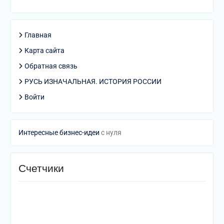
Главная
Карта сайта
Обратная связь
РУСЬ ИЗНАЧАЛЬНАЯ. ИСТОРИЯ РОССИИ
Войти
Интересные бизнес-идеи
с нуля
Счетчики