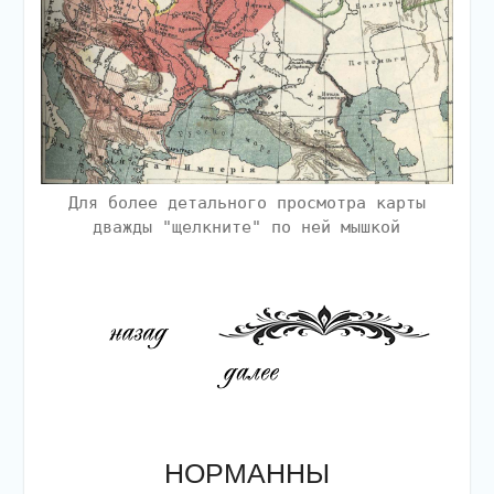
Для более детального просмотра карты
дважды "щелкните" по ней мышкой
НОРМАННЫ