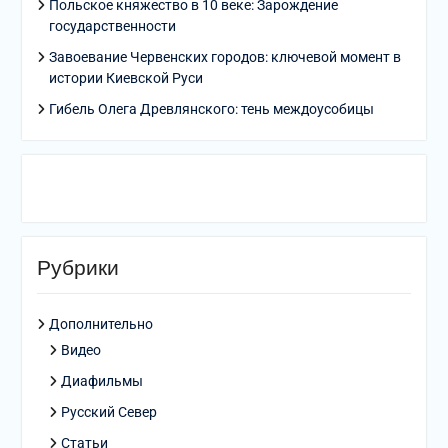
Польское княжество в 10 веке: Зарождение
государственности
Завоевание Червенских городов: ключевой момент в
истории Киевской Руси
Гибель Олега Древлянского: тень междоусобицы
Рубрики
Дополнительно
Видео
Диафильмы
Русский Север
Статьи