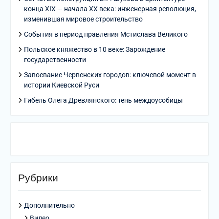
конца XIX — начала XX века: инженерная революция,
изменившая мировое строительство
События в период правления Мстислава Великого
Польское княжество в 10 веке: Зарождение
государственности
Завоевание Червенских городов: ключевой момент в
истории Киевской Руси
Гибель Олега Древлянского: тень междоусобицы
Рубрики
Дополнительно
Видео