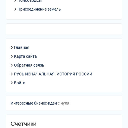
Полководцы
Присоединение земель
Главная
Карта сайта
Обратная связь
РУСЬ ИЗНАЧАЛЬНАЯ. ИСТОРИЯ РОССИИ
Войти
Интересные бизнес-идеи
с нуля
Счетчики