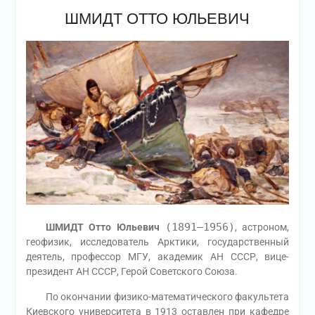
ШМИДТ ОТТО ЮЛЬЕВИЧ
(1891—1956)
ШМИДТ Отто Юльевич
, астроном,
геофизик, исследователь Арктики, государственный
деятель, профессор МГУ, академик АН СССР, вице-
президент АН СССР, Герой Советского Союза.
По окончании физико-математического факультета
Киевского университета в 1913 оставлен при кафедре