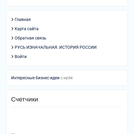
Главная
Карта сайта
Обратная связь
РУСЬ ИЗНАЧАЛЬНАЯ. ИСТОРИЯ РОССИИ
Войти
Интересные бизнес-идеи
с нуля
Счетчики