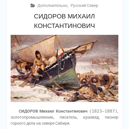
Дополнительно
,
Русский Север
СИДОРОВ МИХАИЛ
КОНСТАНТИНОВИЧ
(1823—1887)
СИДОРОВ Михаил Константинович
,
золотопромышленник, писатель, краевед, пионер
горного дела на севере Сибири.