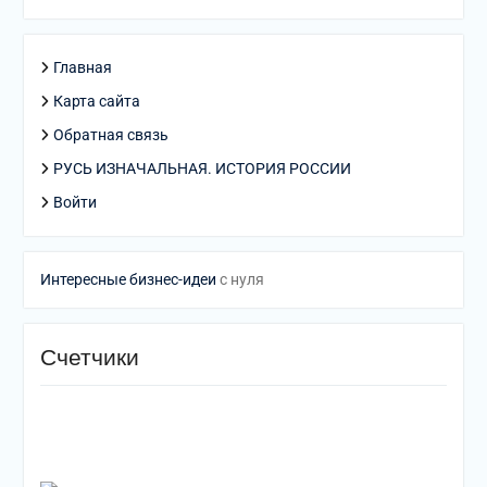
Главная
Карта сайта
Обратная связь
РУСЬ ИЗНАЧАЛЬНАЯ. ИСТОРИЯ РОССИИ
Войти
Интересные бизнес-идеи
с нуля
Счетчики