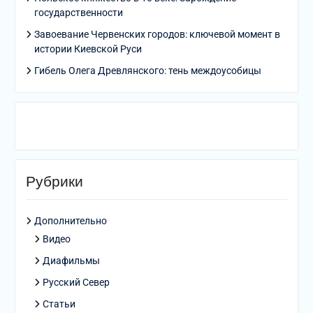
государственности
Завоевание Червенских городов: ключевой момент в
истории Киевской Руси
Гибель Олега Древлянского: тень междоусобицы
Рубрики
Дополнительно
Видео
Диафильмы
Русский Север
Статьи