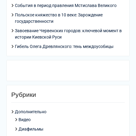
События в период правления Мстислава Великого
Польское княжество в 10 веке: Зарождение
государственности
Завоевание Червенских городов: ключевой момент в
истории Киевской Руси
Гибель Олега Древлянского: тень междоусобицы
Рубрики
Дополнительно
Видео
Диафильмы