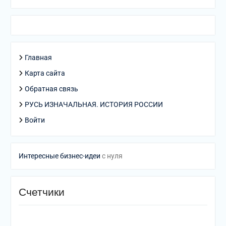
Главная
Карта сайта
Обратная связь
РУСЬ ИЗНАЧАЛЬНАЯ. ИСТОРИЯ РОССИИ
Войти
Интересные бизнес-идеи
с нуля
Счетчики