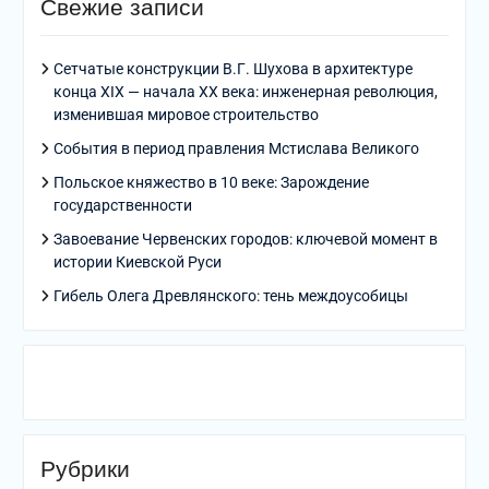
Свежие записи
Сетчатые конструкции В.Г. Шухова в архитектуре
конца XIX — начала XX века: инженерная революция,
изменившая мировое строительство
События в период правления Мстислава Великого
Польское княжество в 10 веке: Зарождение
государственности
Завоевание Червенских городов: ключевой момент в
истории Киевской Руси
Гибель Олега Древлянского: тень междоусобицы
Рубрики