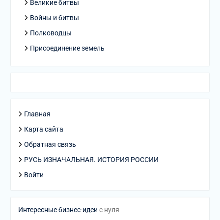
Великие битвы
Войны и битвы
Полководцы
Присоединение земель
Главная
Карта сайта
Обратная связь
РУСЬ ИЗНАЧАЛЬНАЯ. ИСТОРИЯ РОССИИ
Войти
Интересные бизнес-идеи
с нуля