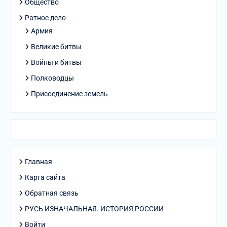
Общество
Ратное дело
Армия
Великие битвы
Войны и битвы
Полководцы
Присоединение земель
Главная
Карта сайта
Обратная связь
РУСЬ ИЗНАЧАЛЬНАЯ. ИСТОРИЯ РОССИИ
Войти