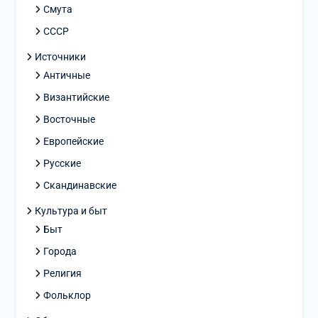
Смута
СССР
Источники
Античные
Византийские
Восточные
Европейские
Русские
Скандинавские
Культура и быт
Быт
Города
Религия
Фольклор