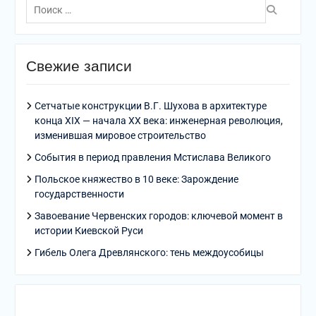
по:
Свежие записи
Сетчатые конструкции В.Г. Шухова в архитектуре
конца XIX — начала XX века: инженерная революция,
изменившая мировое строительство
События в период правления Мстислава Великого
Польское княжество в 10 веке: Зарождение
государственности
Завоевание Червенских городов: ключевой момент в
истории Киевской Руси
Гибель Олега Древлянского: тень междоусобицы