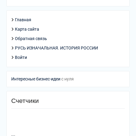
Главная
Карта сайта
Обратная связь
РУСЬ ИЗНАЧАЛЬНАЯ. ИСТОРИЯ РОССИИ
Войти
Интересные бизнес-идеи
с нуля
Счетчики